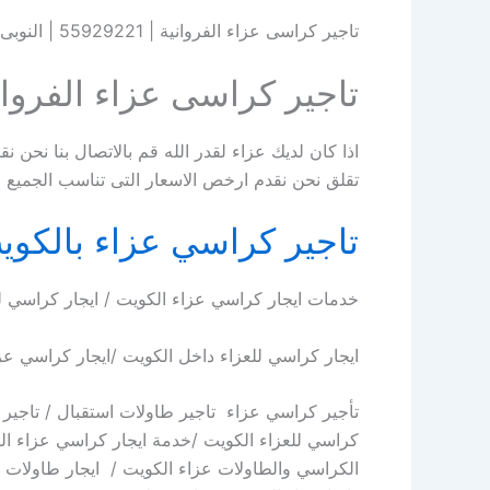
تاجير كراسى عزاء الفروانية | 55929221 | النوبى ضيافة
تاجير كراسى عزاء الفروان
اذا كان لديك عزاء لقدر الله قم بالاتصال بنا نح
تقلق نحن نقدم ارخص الاسعار التى تناسب الجميع اتصل بنا 
تاجير كراسي عزاء بالكوي
خدمات ايجار كراسي عزاء الكويت / ايجار كراسي لل
ايجار كراسي للعزاء داخل الكويت /ايجار كراسي عز
تأجير كراسي عزاء تاجير طاولات استقبال / تاجير 
كراسي للعزاء الكويت /خدمة ايجار كراسي عزاء الك
الكراسي والطاولات عزاء الكويت / ايجار طاولات 