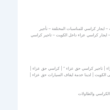
– ايجار كراسي للمناسبات المختلفة – تأجير
– ايجار كراسي عزاء داخل الكويت – تاجير كراسي
ء | تاجير كراسي حق عزاء ” | كراسي حق عزاء |
 الكويت | لدينا خدمة ايقاف السيارات حق عزاء |
 الكراسي والطاولات