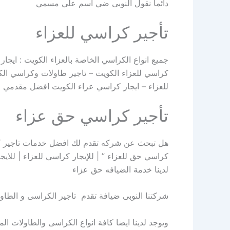
دائما نقول النوبى ضي اسم علي مسمي
تأجير كراسي للعزاء
جميع انواع الكراسي الخاصة بالعزاء الكويت : ايجا
كراسي للعزاء الكويت – تاجير طاولات وكراسي الكو
للعزاء – ايجار كراسي عزاء الكويت افضل مقدمي خ
تأجير كراسي حق عزاء
هل تبحث عن شركه تقدم لك افضل خدمات تاجير كرا
كراسي حق للعزاء ” | للإيجار كراسي للعزاء | للاي
لدينا خدمة الضيافه حق عزاء
شركتنا النوبى ضيافة تقدم تاجير الكراسى و الطاول
ويوجد لدينا ايضا كافة انواع الكراسى والطاولات الم