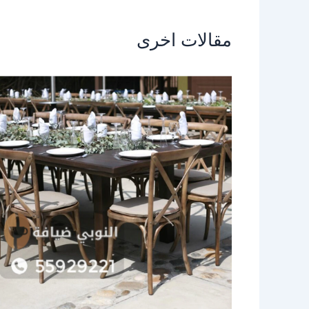
مقالات اخرى