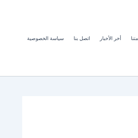
تنا
أخر الأخبار
اتصل بنا
سياسة الخصوصية