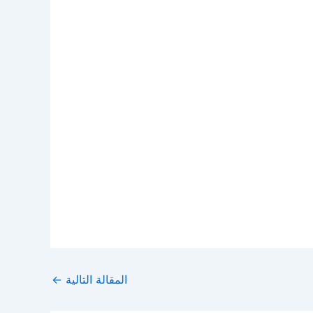
المقالة التالية
←