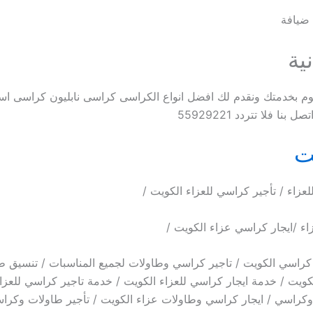
ية
ن نقوم بخدمتك ونقدم لك افضل انواع الكراسى كراسى نابليون كراسى 
فلا تتردد 55929221
ت
عزاء / تأجير كراسي للعزاء الكويت /
اء /ايجار كراسي عزاء الكويت /
كراسي الكويت / تاجير كراسي وطاولات لجميع المناسبات / تنسيق طا
ويت / خدمة ايجار كراسي للعزاء الكويت / خدمة تاجير كراسي للعزاء
وكراسي / ايجار كراسي وطاولات عزاء الكويت / تأجير طاولات وكرا