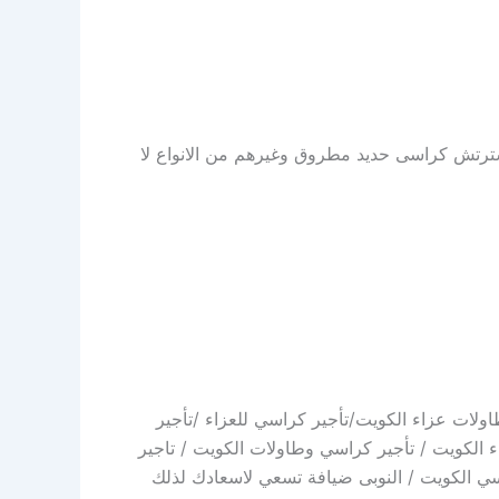
استرتش كراسى حديد مطروق وغيرهم من الانواع لا
ولات عزاء الكويت/تأجير كراسي للعزاء /تأجير
 الكويت / تأجير كراسي وطاولات الكويت / تاجير
سي الكويت / النوبى ضيافة تسعي لاسعادك لذلك