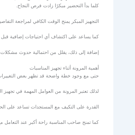
كلما بدأ التحضير مبكرًا زادت فرص النجاح.
التجهيز المبكر يمنح الوقت الكافي لمراجعة التفاص
كما يساعد على اكتشاف أي احتياجات إضافية قبل م
إضافة إلى ذلك، يقلل من احتمالية حدوث مشكلات مف
أهمية المرونة أثناء تجهيز المناسبات
حتى مع وجود خطة واضحة قد تظهر بعض التغييرات أ
لذلك تعتبر المرونة من العوامل المهمة في تجهيز ال
القدرة على التكيف مع المستجدات تساعد على ال
كما تمنح صاحب المناسبة راحة أكبر عند التعامل مع