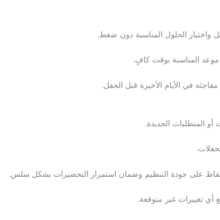
يل واختيار الحلول المناسبة دون ضغط.
وعد المناسبة بوقت كافٍ.
اجئة في الأيام الأخيرة قبل الحفل.
و المتطلبات الجديدة.
حفلات.
حفاظ على جودة التنظيم وضمان استمرار التحضيرات بشكل سلس.
 أي تغييرات غير متوقعة.