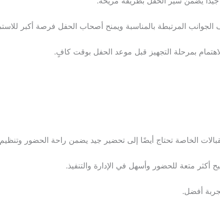
 جيدًا يضمن سير الحفل بطريقة مريحة.
لجوانب المرتبطة بالمناسبة ويمنح أصحاب الحفل فرصة أكبر للاستمت
اهتمام بمرحلة التجهيز قبل موعد الحفل بوقت كافٍ.
قبالات الخاصة تحتاج أيضًا إلى تحضير جيد يضمن راحة الحضور وتنظيم 
 أكثر متعة للحضور وأسهل في الإدارة والتنفيذ.
جربة أفضل.