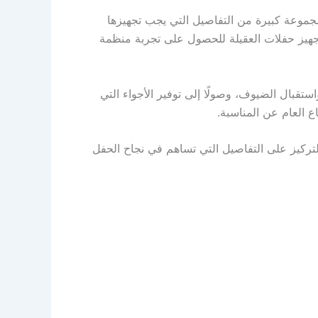
جموعة كبيرة من التفاصيل التي يجب تجهيزها
تجهيز حفلات العقيلة للحصول على تجربة منظمة
استقبال الضيوف، وصولًا إلى توفير الأجواء التي
 العام عن المناسبة.
تركيز على التفاصيل التي تساهم في نجاح الحفل