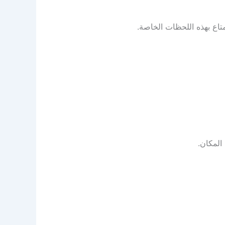
اع بهذه اللحظات الخاصة.
المكان.