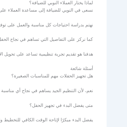
لماذا يختار العملاء النوبي للضيافة؟
نسعى في النوبي للضيافة إلى مساعدة العملاء على
نهتم بدراسة احتياجات كل مناسبة والعمل على تو
كما نركز على التفاصيل التي تساهم في نجاح الحفل 
هدفنا هو تقديم تجربة تنظيمية تساعد على تحويل ال
أسئلة شائعة
هل تجهيز الحفلات مهم للمناسبات الصغيرة؟
نعم، لأن التنظيم الجيد يساهم في نجاح أي مناسبة 
متى يفضل البدء في تجهيز الحفل؟
يفضل البدء مبكرًا لإتاحة الوقت الكافي للتخطيط وت