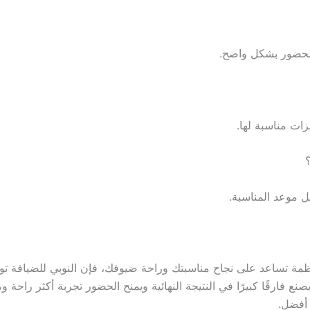
 الحضور بشكل واضح.
ات مناسبة لها.
ل موعد المناسبة.
مة تساعد على نجاح مناسبتك وراحة ضيوفك، فإن النوبي للضيافة توفر
ع فارقًا كبيرًا في النتيجة النهائية ويمنح الحضور تجربة أكثر راحة و