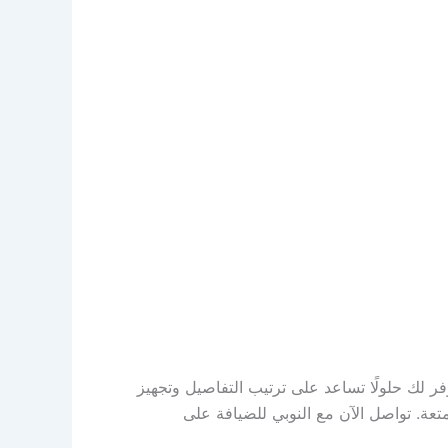
 لك حلولًا تساعد على ترتيب التفاصيل وتجهيز
متعة. تواصل الآن مع النوبي للضيافة على