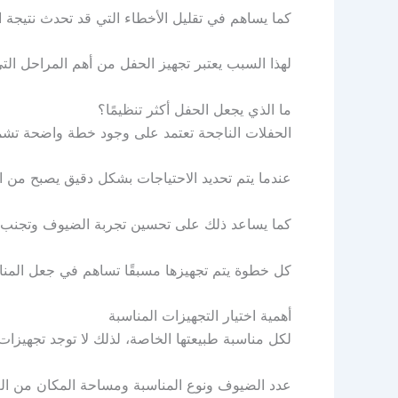
كما يساهم في تقليل الأخطاء التي قد تحدث نتيجة 
لهذا السبب يعتبر تجهيز الحفل من أهم المراحل التي ت
ما الذي يجعل الحفل أكثر تنظيمًا؟
الحفلات الناجحة تعتمد على وجود خطة واضحة تشمل
عندما يتم تحديد الاحتياجات بشكل دقيق يصبح من ا
كما يساعد ذلك على تحسين تجربة الضيوف وتجنب ال
كل خطوة يتم تجهيزها مسبقًا تساهم في جعل المناس
أهمية اختيار التجهيزات المناسبة
لكل مناسبة طبيعتها الخاصة، لذلك لا توجد تجهيزا
عدد الضيوف ونوع المناسبة ومساحة المكان من العو