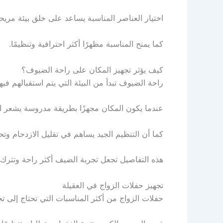
اختيار العناصر المناسبة يساعد على خلق بيئة مر
كما يمنح المناسبة مظهرًا أكثر احترافية وتنظيمًا.
كيف يؤثر تجهيز المكان على راحة الضيوف؟
راحة الضيوف تبدأ من البيئة التي يتم استقبالهم فيها
عندما يكون المكان مجهزًا بطريقة مدروسة يشعر ا
كما أن التنظيم الجيد يساهم في تقليل الازدحام وت
هذه التفاصيل تجعل تجربة الضيف أكثر راحة وتترك لدي
تجهيز حفلات الزواج في العقيلة
حفلات الزواج من أكثر المناسبات التي تحتاج إلى ت