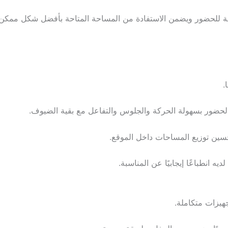
يحة للحضور ويضمن الاستفادة من المساحة المتاحة بأفضل شكل ممكن.
.
لحضور بسهولة الحركة والجلوس والتفاعل مع بقية الضيوف.
حسين توزيع المساحات داخل الموقع.
ه انطباعًا إيجابيًا عن المناسبة.
جهيزات متكاملة.