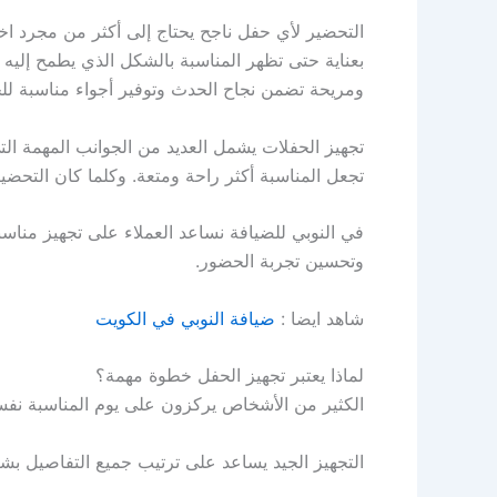
التحضير لأي حفل ناجح يحتاج إلى أكثر من مجرد ا
بعناية حتى تظهر المناسبة بالشكل الذي يطمح إلي
ومريحة تضمن نجاح الحدث وتوفير أجواء مناسبة لل
تجهيز الحفلات يشمل العديد من الجوانب المهمة التي 
تجعل المناسبة أكثر راحة ومتعة. وكلما كان التح
في النوبي للضيافة نساعد العملاء على تجهيز منا
وتحسين تجربة الحضور.
شاهد ايضا :
ضيافة النوبي في الكويت
لماذا يعتبر تجهيز الحفل خطوة مهمة؟
الكثير من الأشخاص يركزون على يوم المناسبة نفسه،
التجهيز الجيد يساعد على ترتيب جميع التفاصيل ب