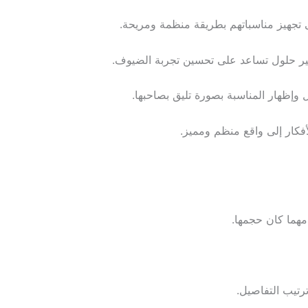
 تجهيز مناسباتهم بطريقة منظمة ومريحة.
فير حلول تساعد على تحسين تجربة الضيوف.
وإظهار المناسبة بصورة تليق بصاحبها.
أفكار إلى واقع منظم ومميز.
مهما كان حجمها.
رتيب التفاصيل.