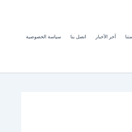
تنا
أخر الأخبار
اتصل بنا
سياسة الخصوصية