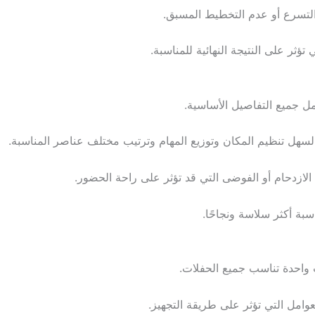
التسرع أو عدم التخطيط المسبق.
ؤثر على النتيجة النهائية للمناسبة.
 جميع التفاصيل الأساسية.
لسهل تنظيم المكان وتوزيع المهام وترتيب مختلف عناصر المناسبة.
ازدحام أو الفوضى التي قد تؤثر على راحة الحضور.
بة أكثر سلاسة ونجاحًا.
ت واحدة تناسب جميع الحفلات.
امل التي تؤثر على طريقة التجهيز.