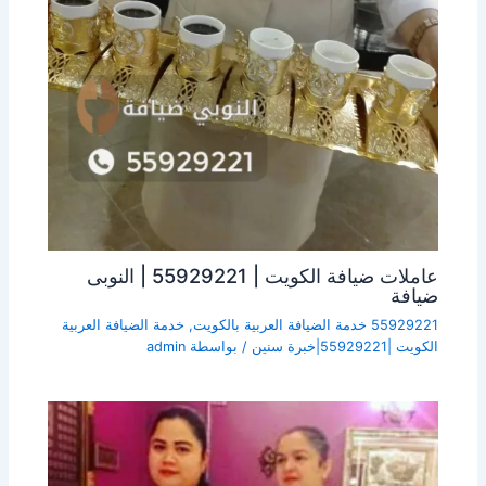
عاملات ضيافة الكويت | 55929221 | النوبى
ضيافة
55929221 خدمة الضيافة العربية بالكويت
,
خدمة الضيافة العربية
الكويت |55929221|خبرة سنين
/ بواسطة
admin