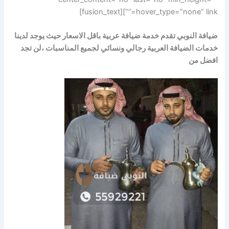
hover_type=”none” link=””][fusion_text]
ضيافة النوبي تقدم خدمة ضيافة عربية باقل الاسعار حيث يوجد لدينا
خدمات الضيافة العربية رجالي ونسائي لجميع المناسبات ،لن تجد
افضل من