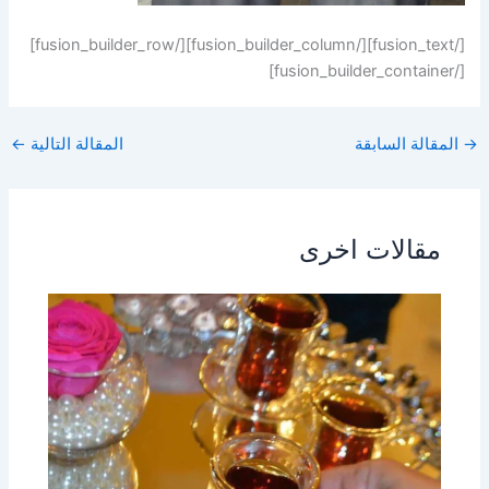
[/fusion_text][/fusion_builder_column][/fusion_builder_row]
[/fusion_builder_container]
→
المقالة السابقة
المقالة التالية
←
مقالات اخرى