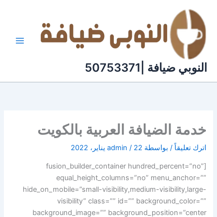
خطي
لى
لمحتوى
النوبي ضيافة |50753371
خدمة الضيافة العربية بالكويت
اترك تعليقاً
/ بواسطة
22 يناير، 2022
/
admin
[fusion_builder_container hundred_percent=”no”
equal_height_columns=”no” menu_anchor=””
hide_on_mobile=”small-visibility,medium-visibility,large-
visibility” class=”” id=”” background_color=””
background_image=”” background_position=”center