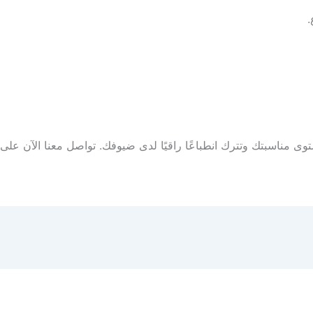
.
 مناسبتك وتترك انطباعًا راقيًا لدى ضيوفك. تواصل معنا الآن على