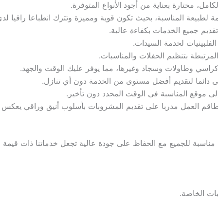
مل، مختارة بعناية من أجود الأنواع المتوفرة.
مة لطبيعة المناسبة، بحيث تكون قوية ومميزة وتترك انطباعا راقيا لد
قديم جميع الخدمات بكفاءة عالية.
فلبينيات لخدمة السيدات.
مرتبطة بتنظيم الحفلات والمناسبات.
راسي وطاولات وسجاد وغيرها، مما يوفر عليك الوقت والجهد.
عى دائما لتقديم أفضل مستوى من الخدمة دون أي تنازل.
 إلى موقع المناسبة في الوقت المحدد دون تأخير.
قم العمل مدربا على تقديم المشروبات بأسلوب أنيق وراقي يعكس 
بات الخاصة.