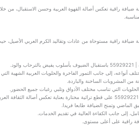
 ضيافة راقية تعكس أصالة القهوة العربية وحسن الاستقبال، من خلال 
ناسبة.
بة ضيافة راقية مستوحاة من عادات وتقاليد الكرم العربي الأصيل، ح
الود.
ختلف أنواعه، إلى جانب التمور الفاخرة والحلويات العربية الشهية التي
ة من المشروبات الساخنة والباردة.
الحلويات التي تناسب مختلف الأذواق وتلبي رغبات جميع الحضور.
الماضي وتمنح الضيافة طابعا فريدا.
مل، إلى جانب الكفاءة العالية في تقديم الخدمات.
فة راقية على أعلى مستوى.