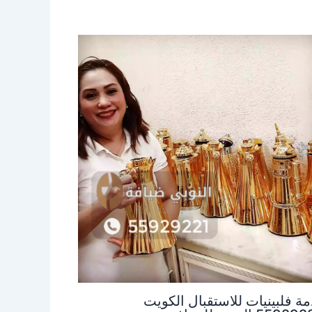
ة فلبينيات للاستقبال الكويت