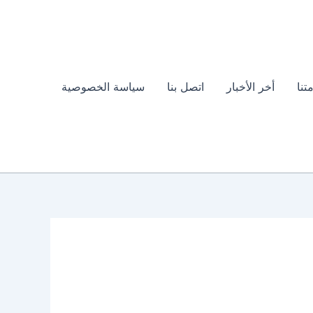
تنا
أخر الأخبار
اتصل بنا
سياسة الخصوصية