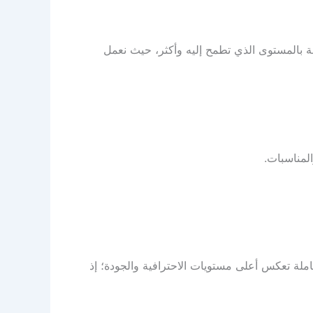
فل أو مناسبة بالمستوى الذي تطمح إليه وأكثر، حيث نعمل
لمناسبات.
ربة متميزة ومتكاملة تعكس أعلى مستويات الاحترافية والجودة؛ إذ