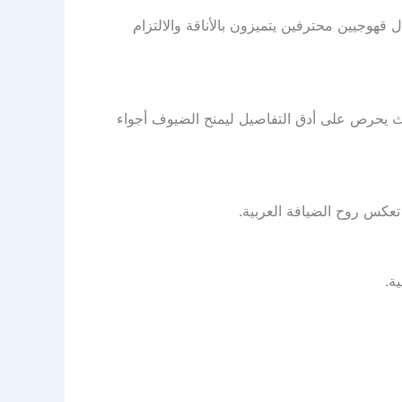
قهوجيين محترفين يتميزون بالأناقة والالتزام
يث يحرص على أدق التفاصيل ليمنح الضيوف أجواء
 تعكس روح الضيافة العربية.