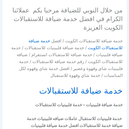
من خلال النوبي للضيافة مرحبا بكم عملائنا
الكرام في افضل خدمة ضيافة للاستقبالات
الكويت العزيزة
خدمة ضيافة للاستقبالات الكويت / افضل
خدمة ضيافة
للاستقبالات الكويت
/ خدمة ضيافة فلبينيات للاستقبالات / خدمة
ضيافة فلبينيات / خدمة ضيافة للاستقبالات انستقرام / ضيافة
للاستقبالات الكويت / رقم خدمة ضيافة للاستقبالات / خدمة
فلبينيات شاي وقهوة وعصير / افضل خدمة شاي وقهوه لكل
المناسبات / خدمة شاي وقهوة للاستقبال
خدمة ضيافة للاستقبالات
خدمة ضيافة فلبينيات – خدمة فلبينيات للاستقبالات
خدمة فلبينيات للاستقبال عاملات ضيافه فلبينيات خدمة
ضيافة خدمة للاستقبالات افضل خدمة ضيافة فلبينيات