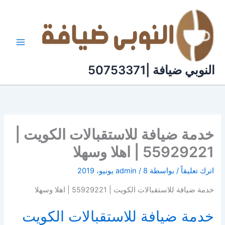
خطي
لى
لمحتوى
النوبي ضيافة |50753371
خدمة ضيافة للاستقبالات الكويت |
55929221 | اهلا وسهلا
اترك تعليقاً
/ بواسطة
8 يونيو، 2019
/
admin
خدمة ضيافة للاستقبالات الكويت | 55929221 | اهلا وسهلا
خدمة ضيافة للاستقبالات الكويت