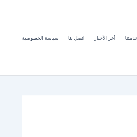
دمتنا
أخر الأخبار
اتصل بنا
سياسة الخصوصية