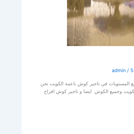
admin
/
ميع المستويات في تاجير كوش ناعمة الكويت نحن
الكويت وجميع الكوش ايضا و تاجير كوش افراح