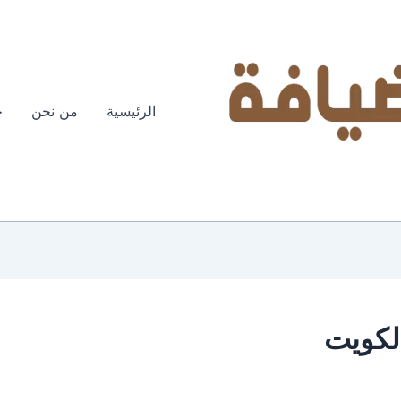
الرئيسية
من نحن
خ
لكويت