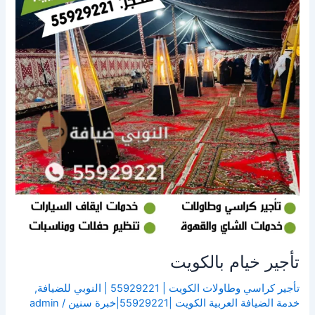
تأجير خيام بالكويت
تأجير كراسي وطاولات الكويت | 55929221 | النوبي للضيافة
,
خدمة الضيافة العربية الكويت |55929221|خبرة سنين
/
admin