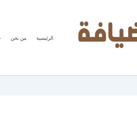
الرئيسية
من نحن
خ