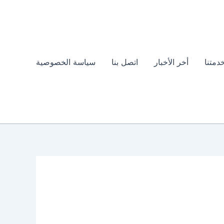
دمتنا
أخر الأخبار
اتصل بنا
سياسة الخصوصية