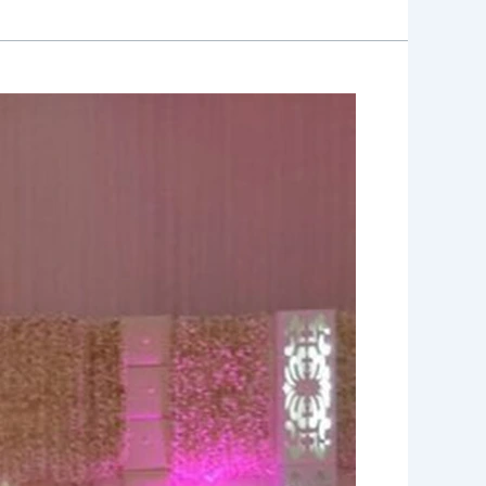
تنظيم
حفلات
ومناسبات
بالكويت