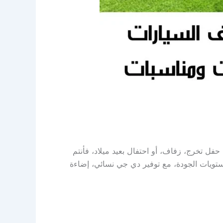
 تخرج، زفاف، أو احتفال بعيد ميلاد، فأنتم
ويات الجودة، مع توفير دي جي نسائي، إضاءة