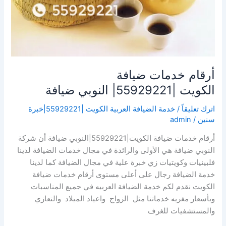
أرقام خدمات ضيافة
الكويت |55929221| النوبي ضيافة
اترك تعليقاً
/
خدمة الضيافة العربية الكويت |55929221|خبرة
سنين
/
admin
أرقام خدمات ضيافة الكويت|55929221|النوبي ضيافة أن شركة
النوبي ضيافة هي الأولى والرائدة في مجال خدمات الضيافة لدينا
فلبينيات وكويتيات زي خبرة علية في مجال الضيافة كما لدينا
خدمة الضيافة رجال على أعلى مستوى أرقام خدمات ضيافة
الكويت نقدم لكم خدمة الضيافة العربيه في جميع المناسبات
وبأسعار مغريه خدماتنا مثل الزواج واعياد الميلاد والتعازي
والمستشفيات للغرف