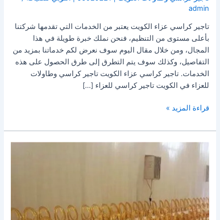
admin
تاجير كراسي عزاء الكويت يعتبر من الخدمات التي تقدمها شركتنا
بأعلى مستوى من التنظيم، فنحن نملك خبرة طويلة في هذا
المجال، ومن خلال مقال اليوم سوف نعرض لكم خدماتنا بمزيد من
التفاصيل، وكذلك سوف يتم التطرق إلى طرق الحصول على هذه
الخدمات. تاجير كراسي عزاء الكويت تاجير كراسي وطاولات
للعزاء في الكويت تاجير كراسي للعزاء […]
قراءة المزيد »
تاجير
كراسى
عزاء
حولى
|
55929221
|