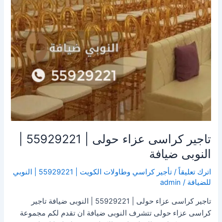
النوبى
ضيافة
تاجير كراسى عزاء حولى | 55929221 |
النوبى ضيافة
اترك تعليقاً
/
تأجير كراسي وطاولات الكويت | 55929221 | النوبي
للضيافة
/
admin
تاجير كراسى عزاء حولى | 55929221 | النوبى ضيافة تاجير
كراسى عزاء حولى تتشرف النوبى ضيافة ان تقدم لكم مجموعة