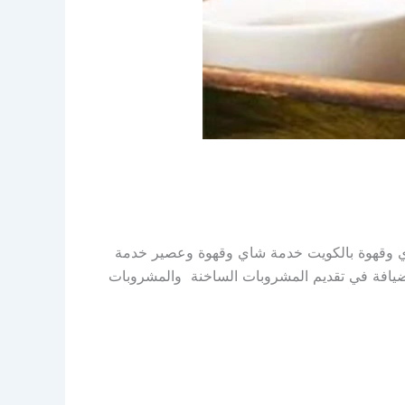
ميزون خدمة شاي وقهوة بالكويت خدمة شاي وقهوة وعصير خدمة
يافة في تقديم المشروبات الساخنة والمشروبات