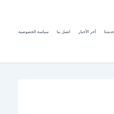
دمتنا
أخر الأخبار
اتصل بنا
سياسة الخصوصية